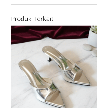
Produk Terkait