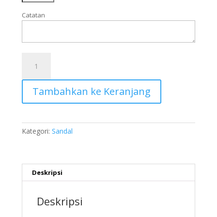
Catatan
Kuantitas
SVS004
Tambahkan ke Keranjang
Kategori:
Sandal
Deskripsi
Deskripsi