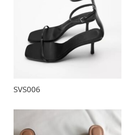
SVS006