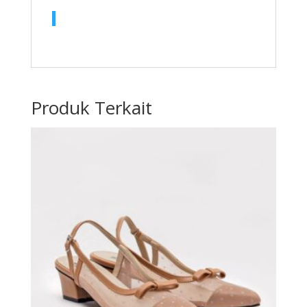
Produk Terkait