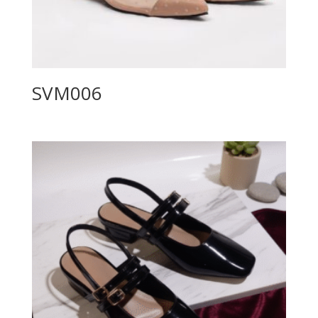
SVM006